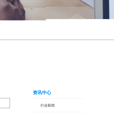
资讯中心
行业新闻