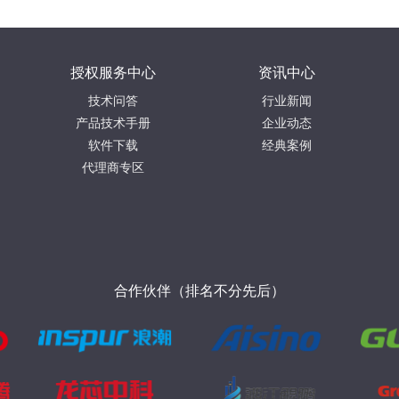
授权服务中心
资讯中心
技术问答
行业新闻
产品技术手册
企业动态
软件下载
经典案例
代理商专区
合作伙伴（排名不分先后）