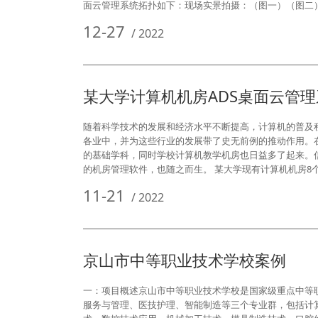
面云管理系统拓扑如下：现场实景拍摄：（图一）（图二
12-27
/
2022
某大学计算机机房ADS桌面云管
随着科学技术的发展和经济水平不断提高，计算机的普及
各业中，并为这些行业的发展带了史无前例的推动作用。
的基础学科，同时学校计算机教学机房也日益多了起来。
的机房管理软件，也随之而生。 某大学现有计算机机房8
11-21
/
2022
京山市中等职业技术学校案例
一：项目概述京山市中等职业技术学校是国家级重点中等
服务与管理、医技护理、智能制造等三个专业群，包括计