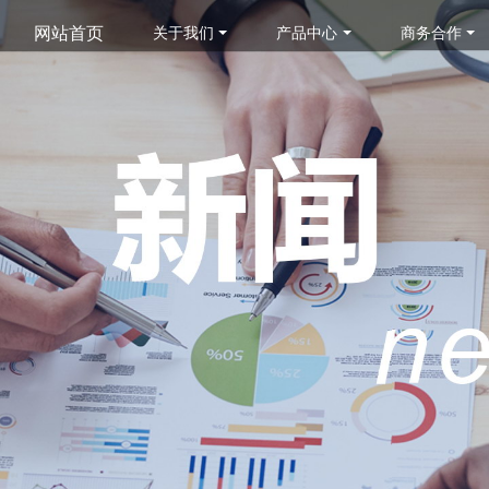
网站首页
关于我们
产品中心
商务合作