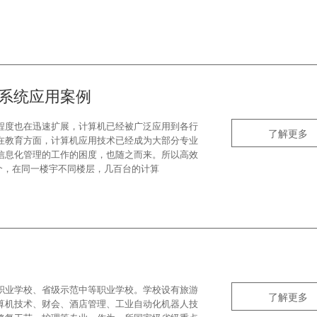
）
理系统应用案例
程度也在迅速扩展，计算机已经被广泛应用到各行
了解更多
在教育方面，计算机应用技术已经成为大部分专业
信息化管理的工作的困度，也随之而来。所以高效
个，在同一楼宇不同楼层，几百台的计算
职业学校、省级示范中等职业学校。学校设有旅游
了解更多
算机技术、财会、酒店管理、工业自动化机器人技