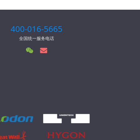
400-016-5665
全国统一服务电话