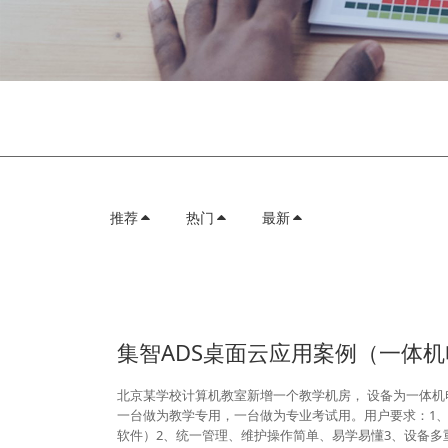
推荐
热门
最新
集智ADS桌面云应用案例（一体
北京某学校计算机教室新增一个教学机房， 设备为一体机
一台做为教学专用，一台做为专业考试用。用户要求：1、保留原系
软件）2、统一管理、维护操作简单、易学易懂3、设备多