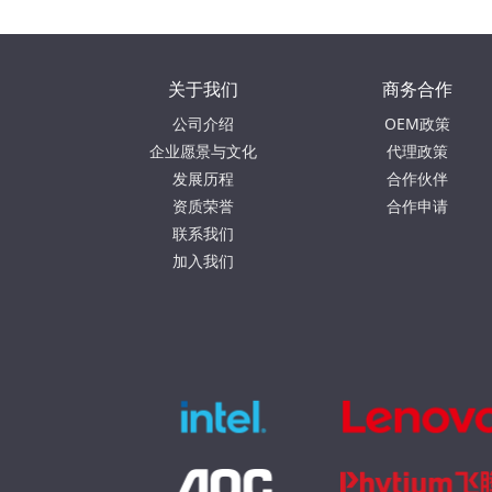
关于我们
商务合作
公司介绍
OEM政策
企业愿景与文化
代理政策
发展历程
合作伙伴
资质荣誉
合作申请
联系我们
加入我们