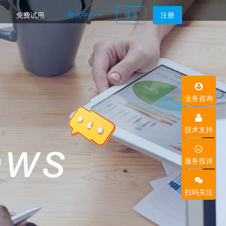
免费试用
资讯中心
登录
注册
业务咨询
技术支持
服务投诉
扫码关注