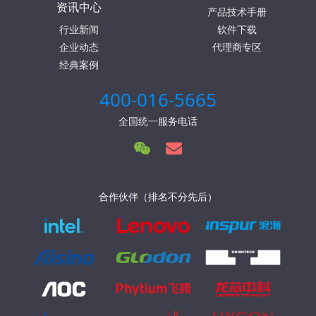
资讯中心
产品技术手册
行业新闻
软件下载
企业动态
代理商专区
经典案例
400-016-5665
全国统一服务电话
合作伙伴（排名不分先后）