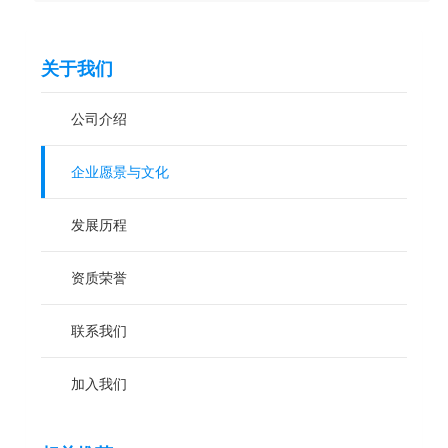
关于我们
公司介绍
企业愿景与文化
发展历程
资质荣誉
联系我们
加入我们