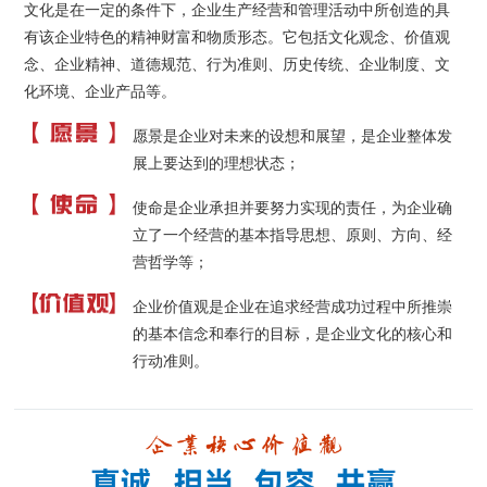
文化是在一定的条件下，企业生产经营和管理活动中所创造的具
有该企业特色的精神财富和物质形态。它包括文化观念、价值观
念、企业精神、道德规范、行为准则、历史传统、企业制度、文
化环境、企业产品等。
愿景是企业对未来的设想和展望，是企业整体发
展上要达到的理想状态；
使命是企业承担并要努力实现的责任，为企业确
立了一个经营的基本指导思想、原则、方向、经
营哲学等；
企业价值观是企业在追求经营成功过程中所推崇
的基本信念和奉行的目标，是企业文化的核心和
行动准则。