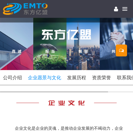
公司介绍
企业愿景与文化
发展历程
资质荣誉
联系我
企业文
化是企业的灵魂，是推动企业发展的不竭动力，企业