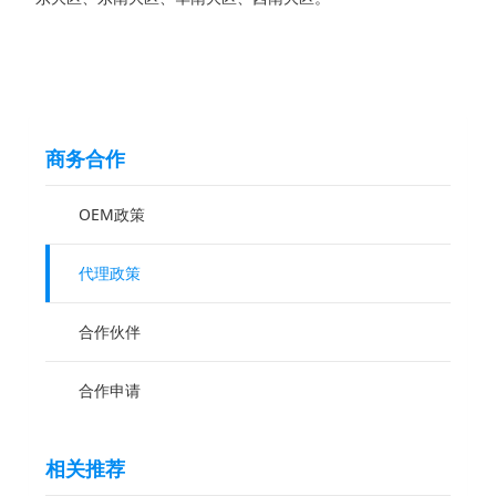
商务合作
OEM政策
代理政策
合作伙伴
合作申请
相关推荐