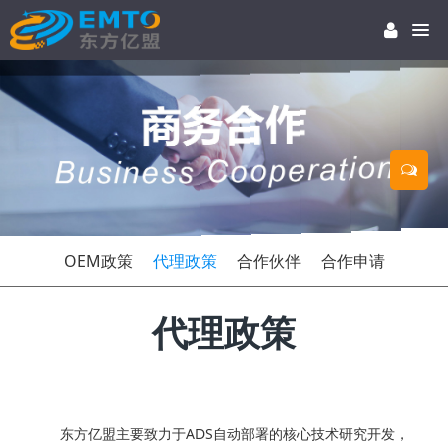
OEM政策
代理政策
合作伙伴
合作申请
代理政策
东方亿盟主要致力于ADS自动部署的核心技术研究开发，