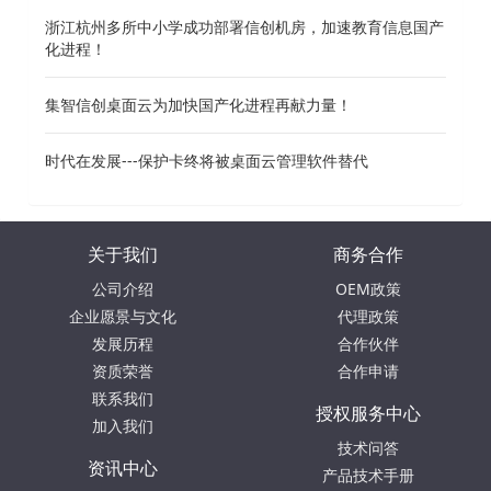
浙江杭州多所中小学成功部署信创机房，加速教育信息国产
化进程！
集智信创桌面云为加快国产化进程再献力量！
时代在发展---保护卡终将被桌面云管理软件替代
关于我们
商务合作
公司介绍
OEM政策
企业愿景与文化
代理政策
发展历程
合作伙伴
资质荣誉
合作申请
联系我们
授权服务中心
加入我们
技术问答
资讯中心
产品技术手册