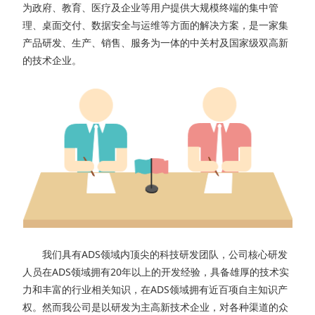
为政府、教育、医疗及企业等用户提供大规模终端的集中管
理、桌面交付、数据安全与运维等方面的解决方案，是一家集
产品研发、生产、销售、服务为一体的中关村及国家级双高新
的技术企业。
我们具有ADS领域内顶尖的科技研发团队，公司核心研发
人员在ADS领域拥有20年以上的开发经验，具备雄厚的技术实
力和丰富的行业相关知识，在ADS领域拥有近百项自主知识产
权。然而我公司是以研发为主高新技术企业，对各种渠道的众