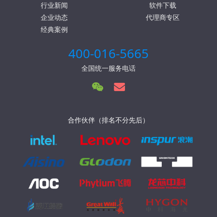
行业新闻
软件下载
企业动态
代理商专区
经典案例
400-016-5665
全国统一服务电话
合作伙伴（排名不分先后）