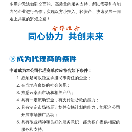
多用户无法做到全面的、高质量的服务支持，所以需要和有能
力的企业进行合作，实现双方小投入、轻资产、快速发展一同
走上共赢的辉煌之路！
申请成为本公司代理商单位应符合如下条件：
必须是可以独立承担民事责任的企业；
在当地有良好的社会关系；
熟悉云桌面市场和相关产品；
具有一定流动资金，有支付进货款的能力；
具有制定市场拓展计划并实施计划的能力，能配合公司
开展市场推广活动；
具有敬业精神和良好的服务意识，能为客户提供相应的
服务和支持。