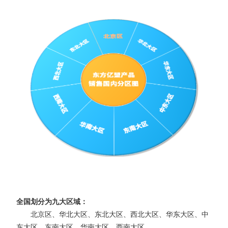
全国划分为九大区域：
北京区、华北大区、东北大区、西北大区、华东大区、中
东大区、东南大区、华南大区、西南大区。