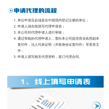
单位申请且必须是在中国境内登记注册的单位；
申请人须在线填写代理申请表；
本公司对代理申请人进行审核；
通过审核的代理申请人，需向本公司提供营业执照副本
复印件，法人代表证明（并留身份证复印件）等资质文
件；
申请人填写相关代理资料，签订代理合同。