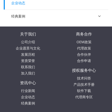
企业动态
经典案例
关于我们
商务合作
公司介绍
OEM政策
企业愿景与文化
代理政策
发展历程
合作伙伴
资质荣誉
合作申请
联系我们
授权服务中心
加入我们
技术问答
资讯中心
产品技术手册
行业新闻
软件下载
企业动态
代理商专区
经典案例