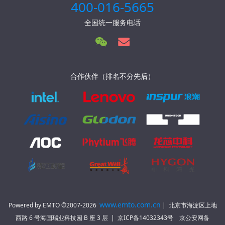
400-016-5665
全国统一服务电话
合作伙伴（排名不分先后）
www.emto.com.cn
Powered by EMTO ©2007-2026
| 北京市海淀区上地
西路 6 号海国瑞业科技园 B 座 3 层 | 京ICP备14032343号 京公安网备