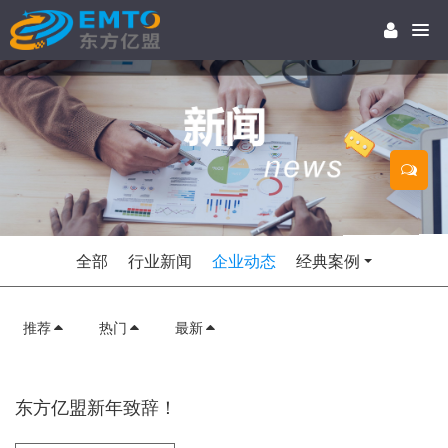
全部
行业新闻
企业动态
经典案例
推荐
热门
最新
东方亿盟新年致辞！