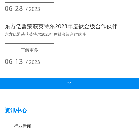
网远程部署与管控。产品主要功能特点超强网络部署管理能力支持
06-28
/
2023
东方亿盟荣获英特尔2023年度钛金级合作伙伴
东方亿盟荣获英特尔2023年度钛金级合作伙伴
了解更多
06-13
/
2023
资讯中心
行业新闻