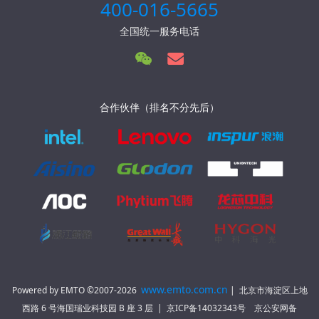
400-016-5665
全国统一服务电话
合作伙伴（排名不分先后）
www.emto.com.cn
Powered by EMTO ©2007-2026
| 北京市海淀区上地
西路 6 号海国瑞业科技园 B 座 3 层 | 京ICP备14032343号 京公安网备