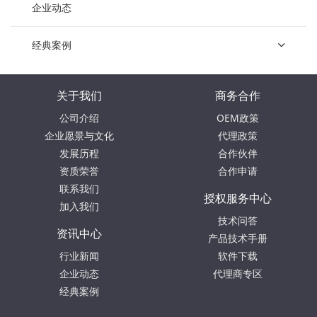
企业动态
经典案例
关于我们
商务合作
公司介绍
OEM政策
企业愿景与文化
代理政策
发展历程
合作伙伴
资质荣誉
合作申请
联系我们
授权服务中心
加入我们
技术问答
资讯中心
产品技术手册
行业新闻
软件下载
企业动态
代理商专区
经典案例