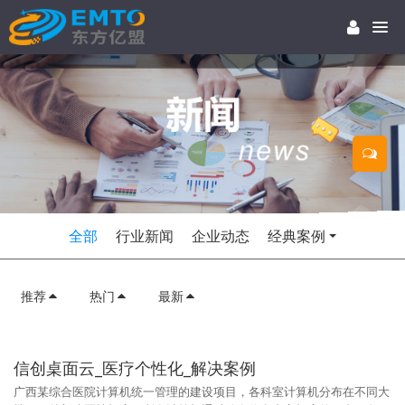
全部
行业新闻
企业动态
经典案例
推荐
热门
最新
信创桌面云_医疗个性化_解决案例
广西某综合医院计算机统一管理的建设项目，各科室计算机分布在不同大