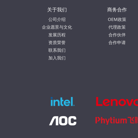
创新之路，加快信创桌面云融合生
关于我们
商务合作
次论坛。
公司介绍
OEM政策
企业愿景与文化
代理政策
发展历程
合作伙伴
资质荣誉
合作申请
联系我们
本简讯版权归中国电子工业标准化技术协
加入我们