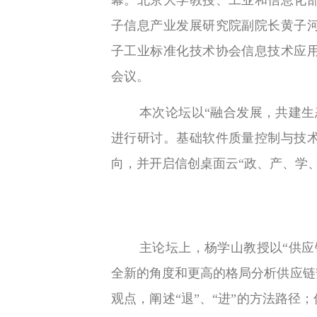
幕。北京大学教授、工业和信息化
子信息产业发展研究院副院长黄子
子工业标准化技术协会信息技术应
会议。
本次论坛以“融合发展，共建生
进行研讨。基础软件质量控制与技
向，并开启信创桌面云“政、产、学
主论坛上，杨学山教授以“供应
全新的角度和更高的格局分析供应链
观点，阐述“退”、“进”的方法路径