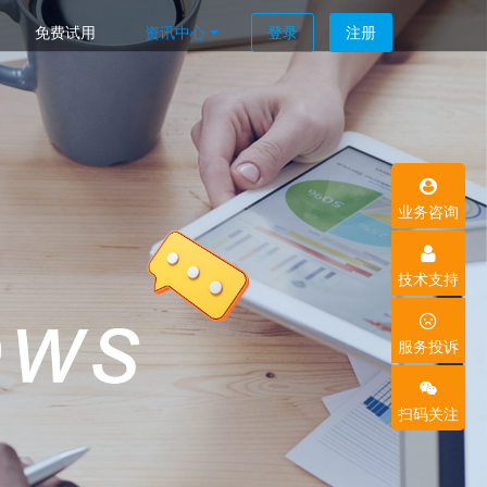
免费试用
资讯中心
登录
注册
业务咨询
技术支持
服务投诉
扫码关注