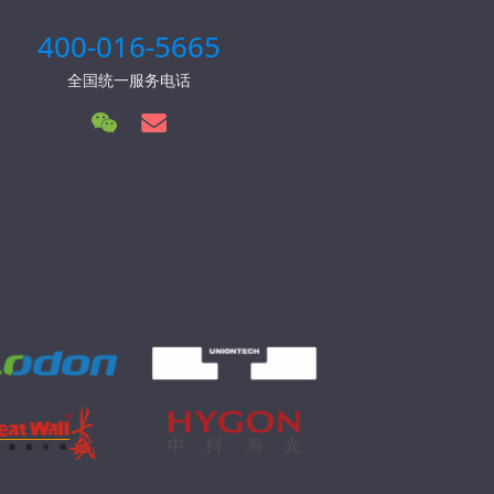
400-016-5665
全国统一服务电话