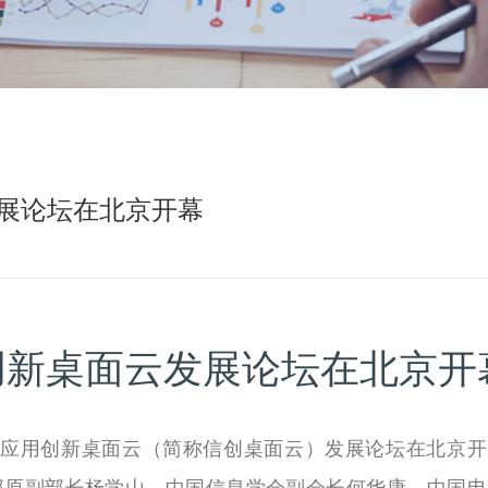
展论坛在北京开幕
创新桌面云发展论坛在北京开
息技术应用创新桌面云（简称信创桌面云）发展论坛在北京开