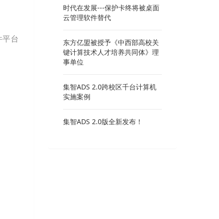
时代在发展---保护卡终将被桌面
云管理软件替代
件平台
东方亿盟被授予《中西部高校关
键计算技术人才培养共同体》理
事单位
集智ADS 2.0跨校区千台计算机
实施案例
集智ADS 2.0版全新发布！