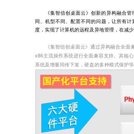
《集智信创桌面云》创新的异构融合管
同、机型不同、配置不同的问题，让所有计
度，实现了计算机的远程及异地管理，在减少
《集智信创桌面云》通过异构融合全面兼
x86主流操作系统进行全面兼容支持。其核
系统及增量同传下发，硬盘的多种模式保护等