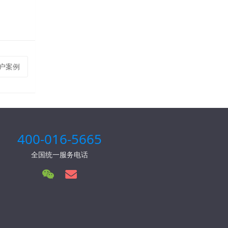
户案例
400-016-5665
全国统一服务电话