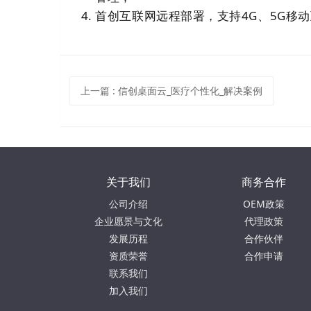
首创互联网远程部署，支持4G、5G移动
上一篇
:
信创桌面云_医疗个性化_解决案例
关于我们
商务合作
公司介绍
OEM政策
企业愿景与文化
代理政策
发展历程
合作伙伴
资质荣誉
合作申请
联系我们
加入我们