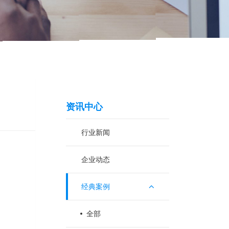
资讯中心
行业新闻
企业动态
经典案例
全部