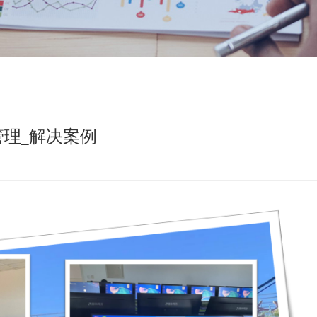
管理_解决案例