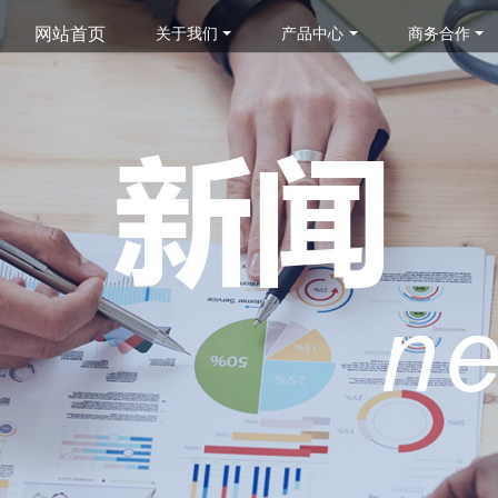
网站首页
关于我们
产品中心
商务合作