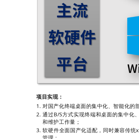
项目实现：
对国产化终端桌面的集中化、智能化的
通过B/S方式实现终端和桌面的集中
和维护工作量；
软硬件全面国产化适配，同时兼容传统x8
管理；