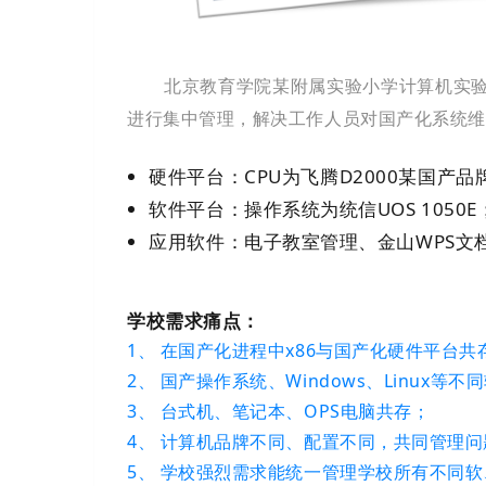
北京教育学院某附属实验小学计算机实
进行集中管理，解决工作人员对国产化系统维
硬件平台：
CPU为飞腾D2000
某国产品
软件平台：操作系统为统信UOS 1050E
应用软件：电子教室管理、金山WPS文
学校需求痛点：
1、 在国产化进程中x86与国产化硬件平台共
2、 国产操作系统、Windows、Linux等
3、 台式机、笔记本、OPS电脑共存；
4、 计算机品牌不同、配置不同，共同管理问
5、 学校强烈需求能统一管理学校所有不同