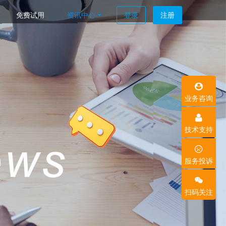
免费试用
资讯中心
登录
注册
业务咨询
技术支持
服务投诉
扫码关注