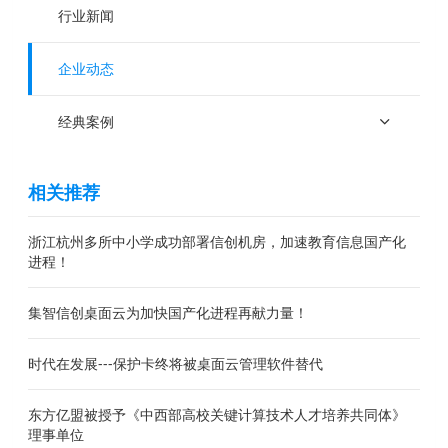
行业新闻
企业动态
经典案例
相关推荐
浙江杭州多所中小学成功部署信创机房，加速教育信息国产化
进程！
集智信创桌面云为加快国产化进程再献力量！
时代在发展---保护卡终将被桌面云管理软件替代
东方亿盟被授予《中西部高校关键计算技术人才培养共同体》
理事单位