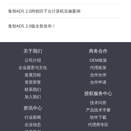
集智ADS 2.0跨校区千台计算机实施案例
集智ADS 2.0版全新发布！
关于我们
商务合作
公司介绍
OEM政策
企业愿景与文化
代理政策
发展历程
合作伙伴
资质荣誉
合作申请
联系我们
授权服务中心
加入我们
技术问答
资讯中心
产品技术手册
行业新闻
软件下载
企业动态
代理商专区