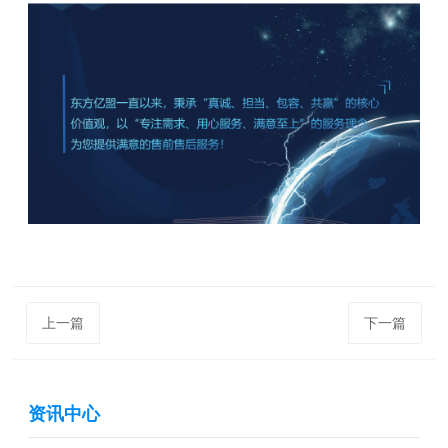
上一篇
下一篇
资讯中心