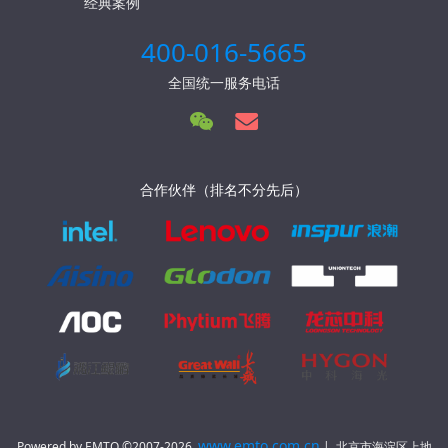
经典案例
400-016-5665
全国统一服务电话
合作伙伴（排名不分先后）
www.emto.com.cn
Powered by EMTO ©2007-2026
| 北京市海淀区上地